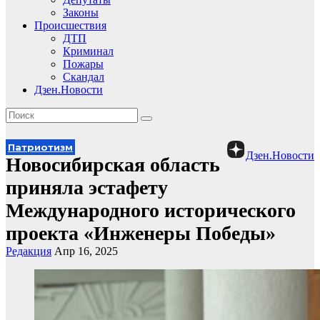
Законы
Происшествия
ДТП
Криминал
Пожары
Скандал
Дзен.Новости
Патриотизм
Дзен.Новости
Новосибирская область
приняла эстафету
Международного исторического
проекта «Инженеры Победы»
Редакция
Апр 16, 2025