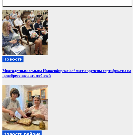
Новости
Многодетным семьям Новосибирской области вручены сертификаты на
приобретение автомобилей
Новости района