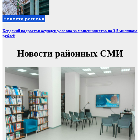
Новости региона
Бердский подросток осужден условно за мошенничество на 3,5 миллиона
рублей