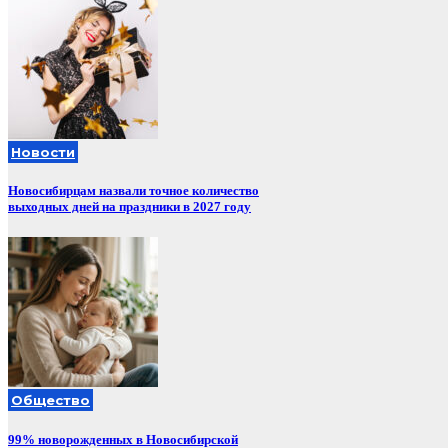
Новости
Новосибирцам назвали точное количество
выходных дней на праздники в 2027 году
Общество
99% новорожденных в Новосибирской