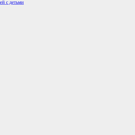
ей с детьми