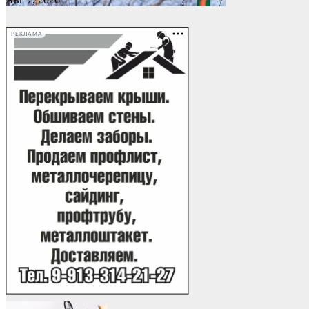
РЕКЛАМА