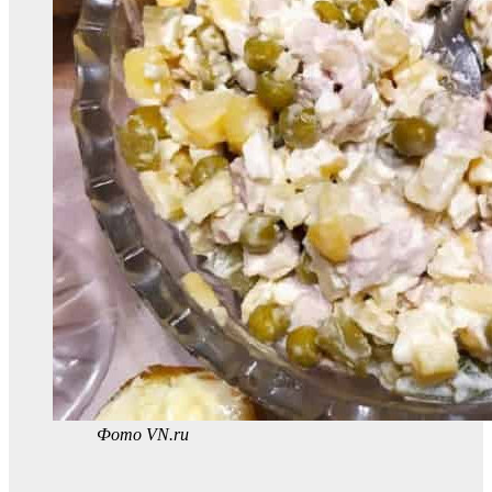
Фото VN.ru