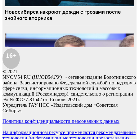
16+
© 2021
NNOV54.RU (
ННОВ54.РУ)
- сетевое издание Болотнинского
района. Зарегистрировано Федеральной службой по надзору в
сфере связи, информационных технологий и массовых
коммуникаций (Роскомнадзор), свидетельство о регистрации
Эл № ФС77-81542 от 16 июля 2021г.
Учредитель ГАУ НСО «Издательский дом «Советская
Сибирь».
Политика конфиденциальности персональных данных
На информационном ресурсе применяются рекомендательные
технологии (информационные технологии предоставления