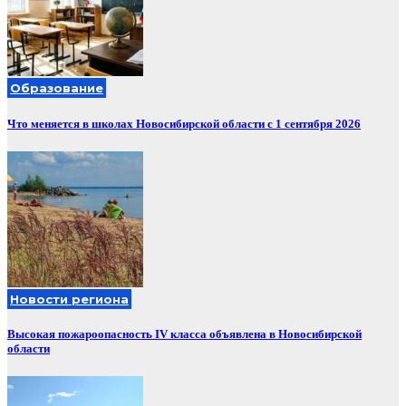
Образование
Что меняется в школах Новосибирской области с 1 сентября 2026
Новости региона
Высокая пожароопасность IV класса объявлена в Новосибирской
области