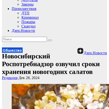
Законы
Происшествия
ДТП
Криминал
Пожары
Скандал
Дзен.Новости
Общество
Дзен.Новости
Новосибирский
Роспотребнадзор озвучил сроки
хранения новогодних салатов
Редакция
Дек 28, 2024