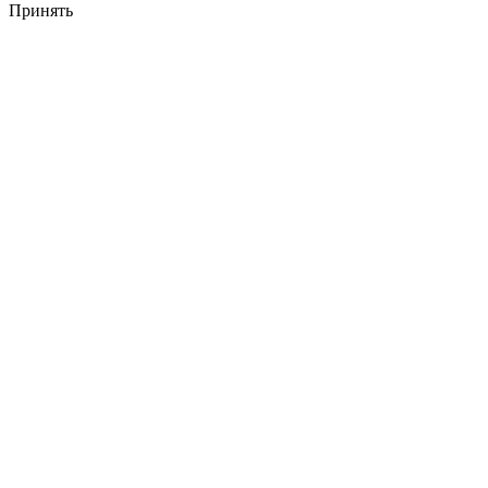
Принять