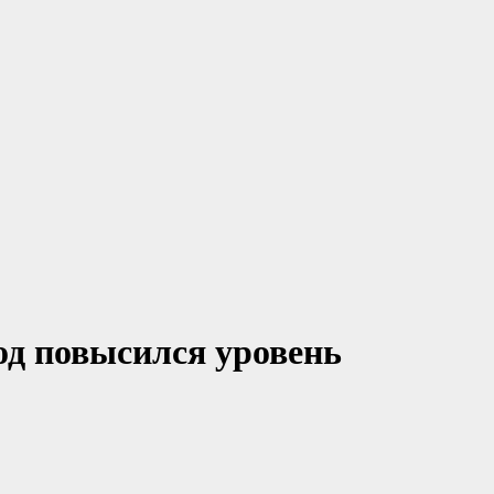
од повысился уровень