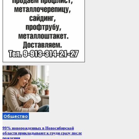
Общество
99% новорожденных в Новосибирской
области прикладывают к груди сразу после
рождения