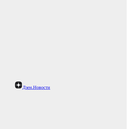
Дзен.Новости