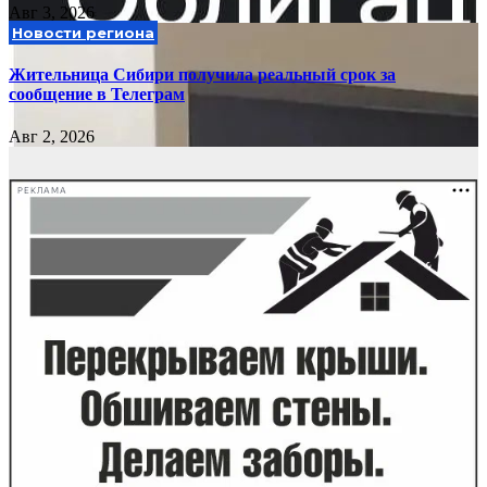
Авг 3, 2026
Новости региона
Жительница Сибири получила реальный срок за
сообщение в Телеграм
Авг 2, 2026
РЕКЛАМА