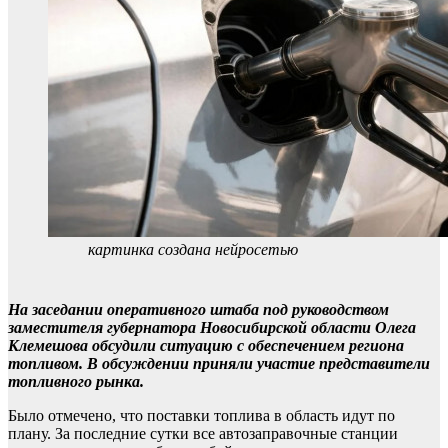
картинка создана нейросетью
На заседании оперативного штаба под руководством
заместителя губернатора Новосибирской области Олега
Клемешова обсудили ситуацию с обеспечением региона
топливом. В обсуждении приняли участие представители
топливного рынка.
Было отмечено, что поставки топлива в область идут по
плану. За последние сутки все автозаправочные станции