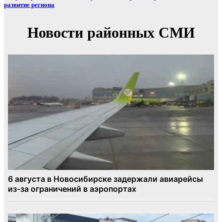
развитие региона