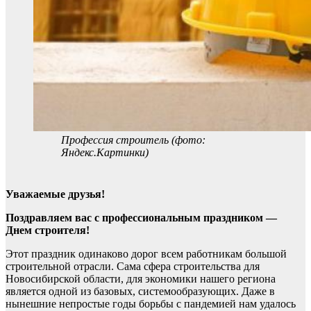
Профессия строитель (фото:
Яндекс.Картинки)
Уважаемые друзья!
Поздравляем вас с профессиональным праздником —
Днем строителя!
Этот праздник одинаково дорог всем работникам большой
строительной отрасли. Сама сфера строительства для
Новосибирской области, для экономики нашего региона
является одной из базовых, системообразующих. Даже в
нынешние непростые годы борьбы с пандемией нам удалось