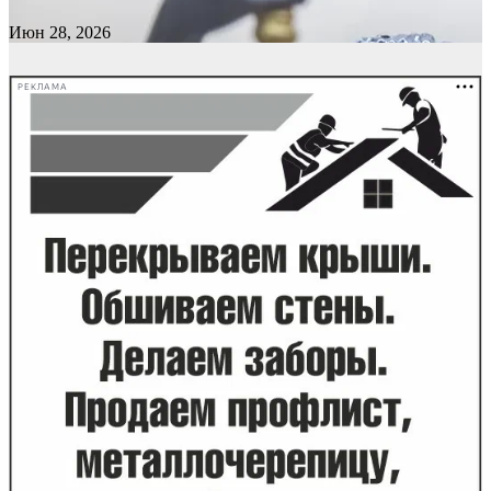
Июн 28, 2026
РЕКЛАМА