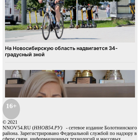
16+
© 2021
NNOV54.RU (
ННОВ54.РУ)
- сетевое издание Болотнинского
района. Зарегистрировано Федеральной службой по надзору в
сфере связи, информационных технологий и массовых