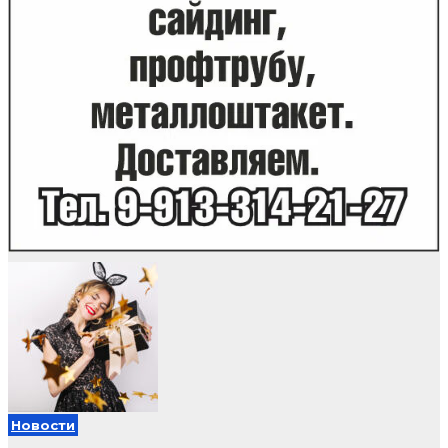
Новости