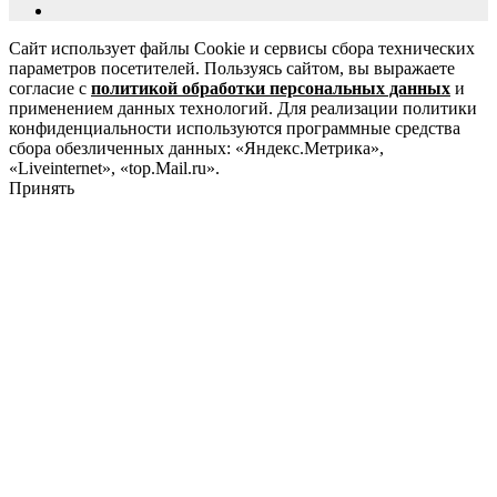
Сайт использует файлы Cookie и сервисы сбора технических
параметров посетителей. Пользуясь сайтом, вы выражаете
согласие с
политикой обработки персональных данных
и
применением данных технологий. Для реализации политики
конфиденциальности используются программные средства
сбора обезличенных данных: «Яндекс.Метрика»,
«Liveinternet», «top.Mail.ru».
Принять