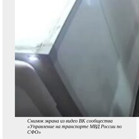
Снимок экрана из видео ВК сообщества
«Управление на транспорте МВД России по
СФО»