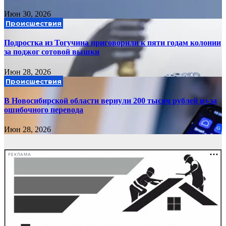
Июн 30, 2026
Происшествия
Подростка из Тогучина приговорили к пяти годам колонии
за поджог сотовой вышки
Июн 28, 2026
Происшествия
В Новосибирской области вернули 200 тысяч рублей из-за
ошибочного перевода
Июн 28, 2026
РЕКЛАМА