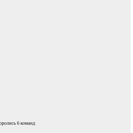
оролись 6 команд