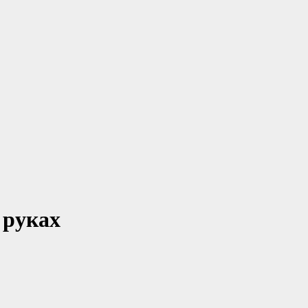
 руках