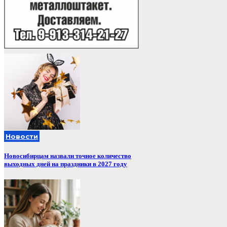
Новости
Новосибирцам назвали точное количество
выходных дней на праздники в 2027 году