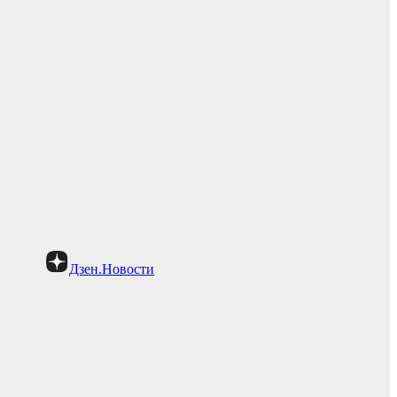
Дзен.Новости