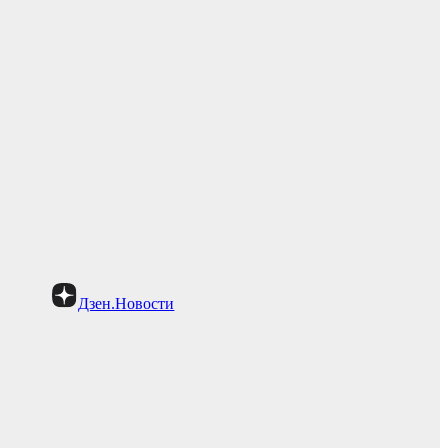
Дзен.Новости