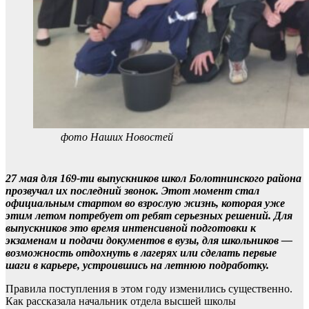
фото Наших Новостей
27 мая для 169-ти выпускников школ Болотнинского района
прозвучал их последний звонок. Этот момент стал
официальным стартом во взрослую жизнь, которая уже
этим летом потребует от ребят серьезных решений. Для
выпускников это время интенсивной подготовки к
экзаменам и подачи документов в вузы, для школьников —
возможность отдохнуть в лагерях или сделать первые
шаги в карьере, устроившись на летнюю подработку.
Правила поступления в этом году изменились существенно.
Как рассказала начальник отдела высшей школы