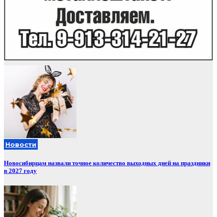
Новости
Новосибирцам назвали точное количество выходных дней на праздники
в 2027 году