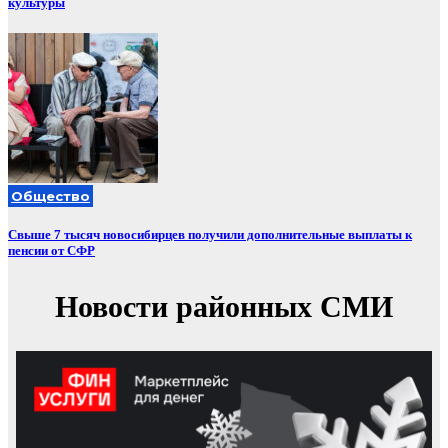
культуры
Общество
Свыше 7 тысяч новосибирцев получили дополнительные выплаты к
пенсии от СФР