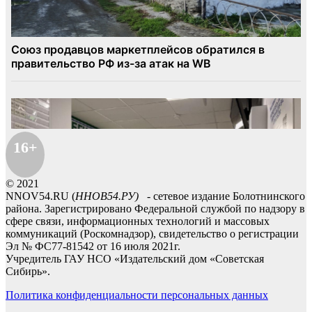
16+
© 2021
NNOV54.RU (
ННОВ54.РУ)
- сетевое издание Болотнинского
района. Зарегистрировано Федеральной службой по надзору в
сфере связи, информационных технологий и массовых
коммуникаций (Роскомнадзор), свидетельство о регистрации
Эл № ФС77-81542 от 16 июля 2021г.
Учредитель ГАУ НСО «Издательский дом «Советская
Сибирь».
Политика конфиденциальности персональных данных