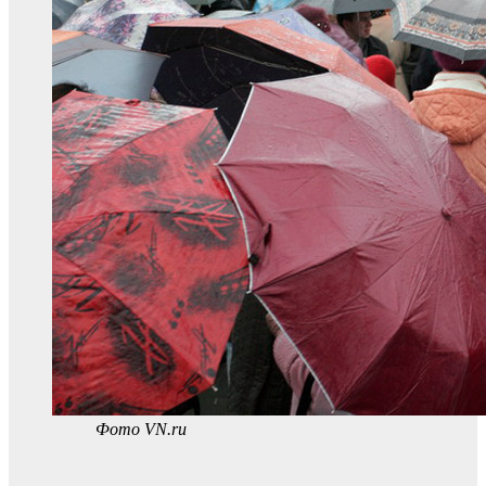
Фото VN.ru