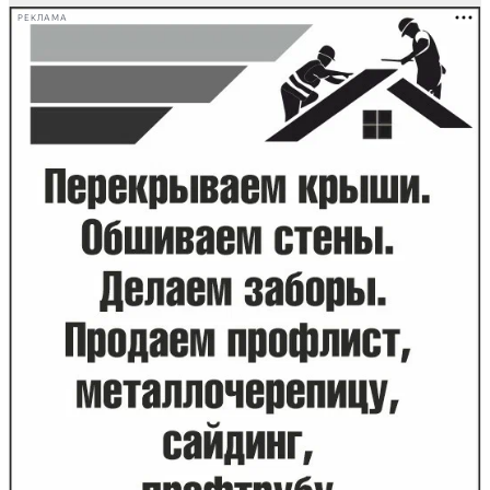
РЕКЛАМА