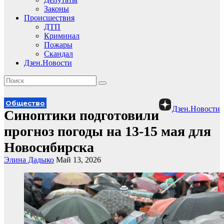
Законы
Происшествия
ДТП
Криминал
Пожары
Скандал
Дзен.Новости
Общество
Дзен.Новости
Синоптики подготовили
прогноз погоды на 13-15 мая для
Новосибирска
Элина Дадыко
Май 13, 2026