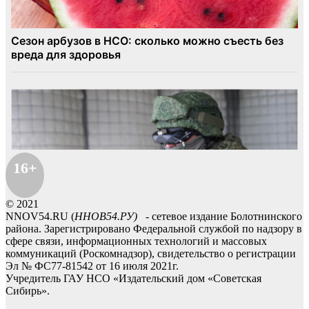
16+
© 2021
NNOV54.RU (
ННОВ54.РУ)
- сетевое издание Болотнинского
района. Зарегистрировано Федеральной службой по надзору в
сфере связи, информационных технологий и массовых
коммуникаций (Роскомнадзор), свидетельство о регистрации
Эл № ФС77-81542 от 16 июля 2021г.
Учредитель ГАУ НСО «Издательский дом «Советская
Сибирь».