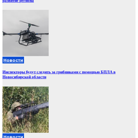
развитие региона
Новости
Инспекторы будут следить за грибниками с помощью БПЛА в
Новосибирской области
Новости