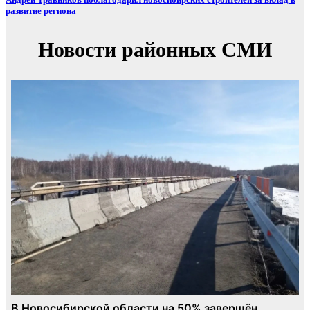
развитие региона