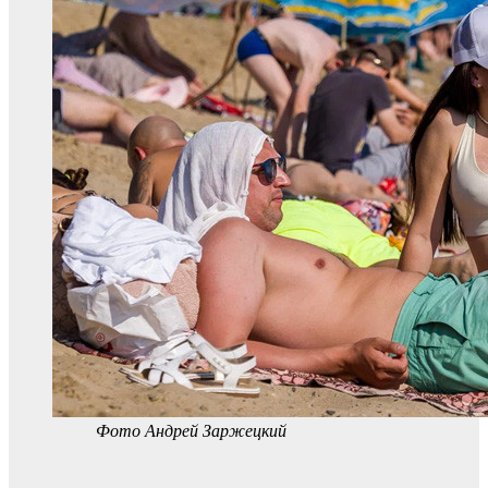
Фото Андрей Заржецкий