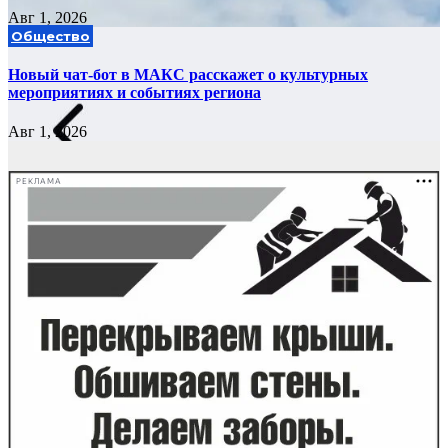
Авг 1, 2026
Общество
Новый чат-бот в МАКС расскажет о культурных
мероприятиях и событиях региона
Авг 1, 2026
РЕКЛАМА