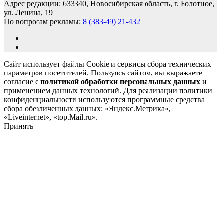
Адрес редакции: 633340, Новосибирская область, г. Болотное,
ул. Ленина, 19
По вопросам рекламы:
8 (383-49) 21-432
Сайт использует файлы Cookie и сервисы сбора технических
параметров посетителей. Пользуясь сайтом, вы выражаете
согласие с
политикой обработки персональных данных
и
применением данных технологий. Для реализации политики
конфиденциальности используются программные средства
сбора обезличенных данных: «Яндекс.Метрика»,
«Liveinternet», «top.Mail.ru».
Принять