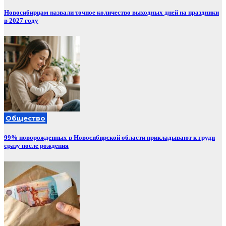
Новосибирцам назвали точное количество выходных дней на праздники
в 2027 году
Общество
99% новорожденных в Новосибирской области прикладывают к груди
сразу после рождения