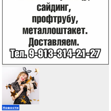
Новости