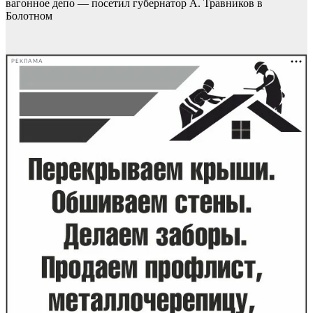
вагонное депо — посетил губернатор А. Травников в
Болотном
РЕКЛАМА