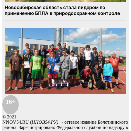
16+
© 2021
NNOV54.RU (
ННОВ54.РУ)
- сетевое издание Болотнинского
района. Зарегистрировано Федеральной службой по надзору в