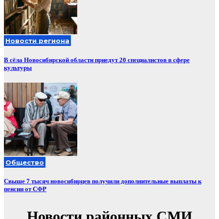
Новости региона
В сёла Новосибирской области приедут 20 специалистов в сфере
культуры
Общество
Свыше 7 тысяч новосибирцев получили дополнительные выплаты к
пенсии от СФР