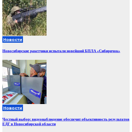
Новости
Новосибирские ракетчики испытали новейший БПЛА «Сибирячок»
Новости
Честный выбор: видеонаблюдение обеспечит объективность результатов
ЕДГ в Новосибирской области