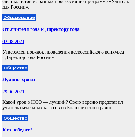
специалистов из разных профессий по программе «Учитель
для России».
Образование
От Учителя года к Директору года
02.08.2021
Утвержден порядок проведения всероссийского конкурса
«Директор года России»
Общество
Лучшие уроки
29.06.2021
Какой урок в НСО — лучший? Свою версию представил
учитель начальных классов из Болотнинского района
Общество
Кто победит?