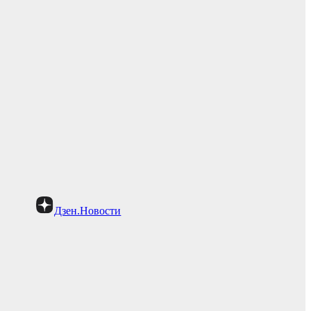
Дзен.Новости