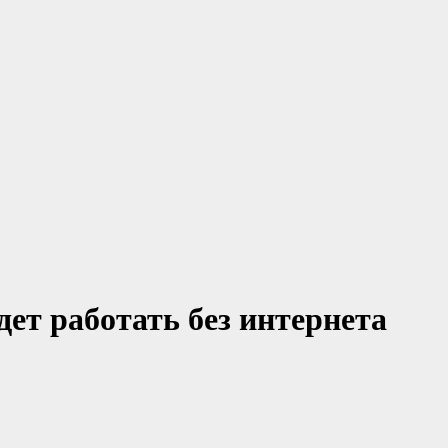
дет работать без интернета