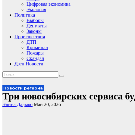
Цифровая экономика
Экология
Политика
Выборы
Депутаты
Законы
Происшествия
ДТП
Криминал
Пожары
Скандал
Дзен.Новости
Новости региона
Три новосибирских сервиса бу
Элина Дадыко
Май 20, 2026