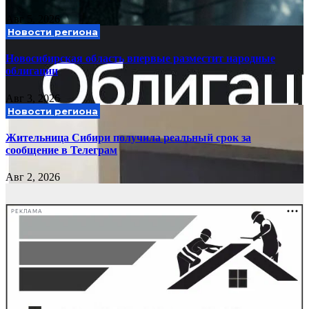
Авг 5, 2026
Новости региона
Новосибирская область впервые разместит народные
облигации
Авг 3, 2026
Новости региона
Жительница Сибири получила реальный срок за
сообщение в Телеграм
Авг 2, 2026
РЕКЛАМА