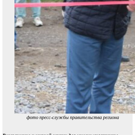
фото пресс-службы правительства региона