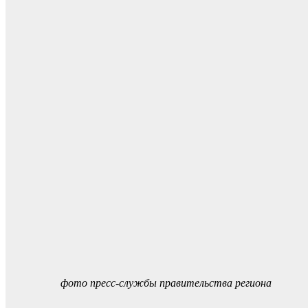
фото пресс-службы правительства региона