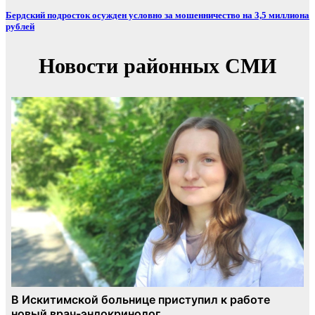
Бердский подросток осужден условно за мошенничество на 3,5 миллиона
рублей