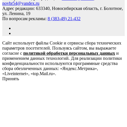
novbr54@yandex.ru
Адрес редакции: 633340, Новосибирская область, г. Болотное,
ул. Ленина, 19
По вопросам рекламы:
8 (383-49) 21-432
Сайт использует файлы Cookie и сервисы сбора технических
параметров посетителей. Пользуясь сайтом, вы выражаете
согласие с
политикой обработки персональных данных
и
применением данных технологий. Для реализации политики
конфиденциальности используются программные средства
сбора обезличенных данных: «Яндекс.Метрика»,
«Liveinternet», «top.Mail.ru».
Принять