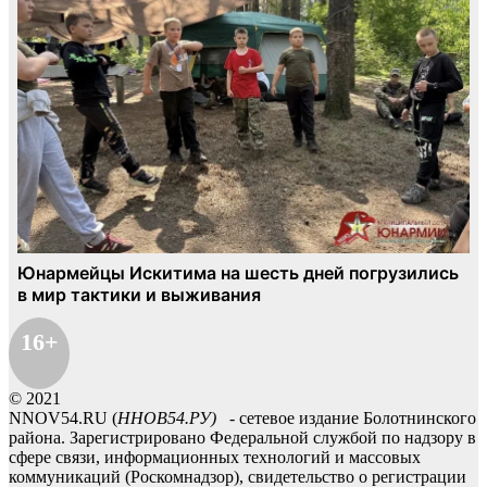
16+
© 2021
NNOV54.RU (
ННОВ54.РУ)
- сетевое издание Болотнинского
района. Зарегистрировано Федеральной службой по надзору в
сфере связи, информационных технологий и массовых
коммуникаций (Роскомнадзор), свидетельство о регистрации