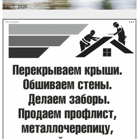
Авг 7, 2026
РЕКЛАМА