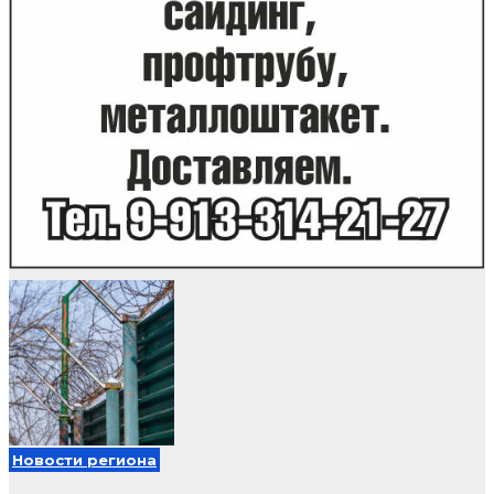
Новости региона