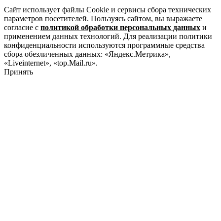
Сайт использует файлы Cookie и сервисы сбора технических
параметров посетителей. Пользуясь сайтом, вы выражаете
согласие с
политикой обработки персональных данных
и
применением данных технологий. Для реализации политики
конфиденциальности используются программные средства
сбора обезличенных данных: «Яндекс.Метрика»,
«Liveinternet», «top.Mail.ru».
Принять