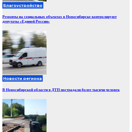
Благоустройство
Ремонты на социальных объектах в Новосибирске контролируют
депутаты «Единой России»
Новости региона
В Новосибирской области в ДТП пострадали более тысячи человек