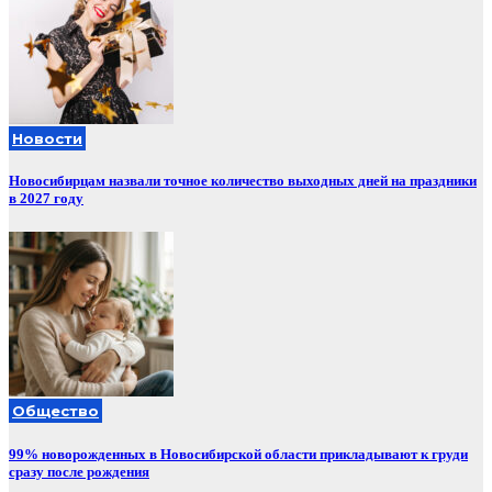
Новости
Новосибирцам назвали точное количество выходных дней на праздники
в 2027 году
Общество
99% новорожденных в Новосибирской области прикладывают к груди
сразу после рождения