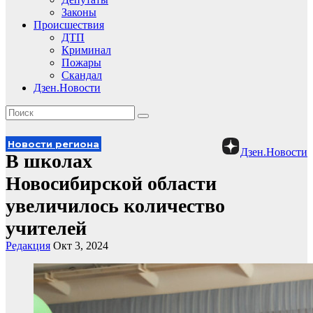
Законы
Происшествия
ДТП
Криминал
Пожары
Скандал
Дзен.Новости
Новости региона
Дзен.Новости
В школах
Новосибирской области
увеличилось количество
учителей
Редакция
Окт 3, 2024