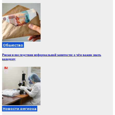
Общество
Риски и последствия неформальной занятости: о чём важно знать
каждому
Новости региона