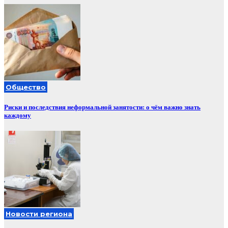
Общество
Риски и последствия неформальной занятости: о чём важно знать
каждому
Новости региона