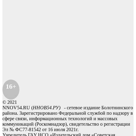
16+
© 2021
NNOV54.RU (
ННОВ54.РУ)
- сетевое издание Болотнинского
района. Зарегистрировано Федеральной службой по надзору в
сфере связи, информационных технологий и массовых
коммуникаций (Роскомнадзор), свидетельство о регистрации
Эл № ФС77-81542 от 16 июля 2021г.
Учредитель ГАУ НСО «Издательский дом «Советская