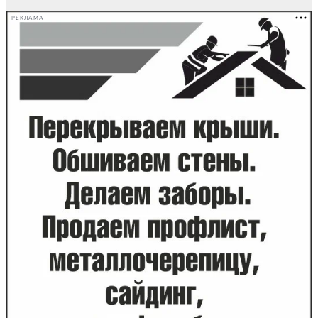
РЕКЛАМА