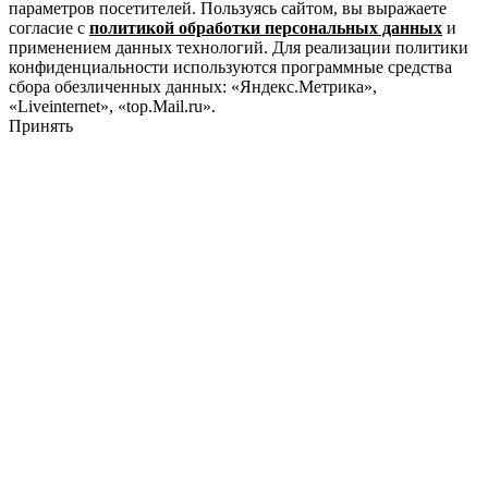
параметров посетителей. Пользуясь сайтом, вы выражаете
согласие с
политикой обработки персональных данных
и
применением данных технологий. Для реализации политики
конфиденциальности используются программные средства
сбора обезличенных данных: «Яндекс.Метрика»,
«Liveinternet», «top.Mail.ru».
Принять