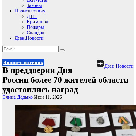
Законы
Происшествия
ДТП
Криминал
Пожары
Скандал
Дзен.Новости
Новости региона
Дзен.Новости
В преддверии Дня
России более 70 жителей области
удостоились наград
Элина Дадыко
Июн 11, 2026