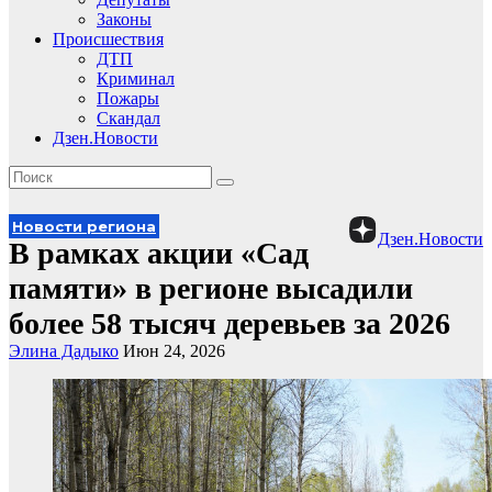
Законы
Происшествия
ДТП
Криминал
Пожары
Скандал
Дзен.Новости
Новости региона
Дзен.Новости
В рамках акции «Сад
памяти» в регионе высадили
более 58 тысяч деревьев за 2026
Элина Дадыко
Июн 24, 2026