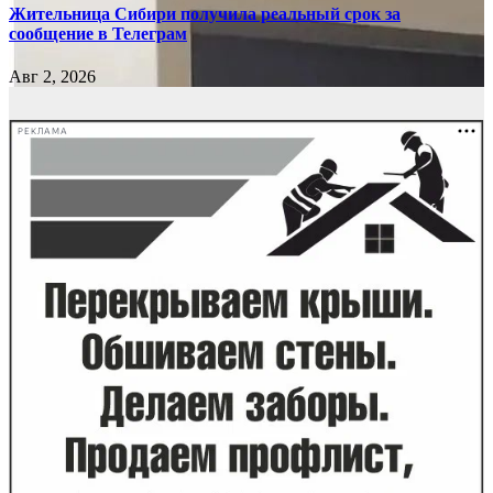
Жительница Сибири получила реальный срок за
сообщение в Телеграм
Авг 2, 2026
РЕКЛАМА