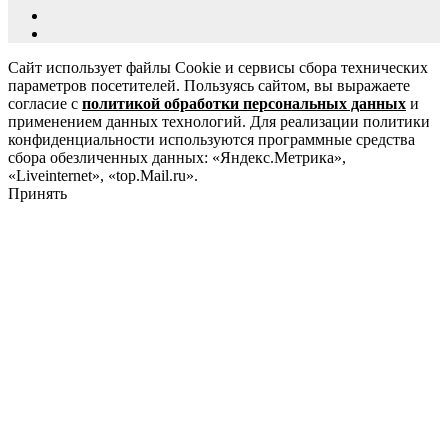
Сайт использует файлы Cookie и сервисы сбора технических
параметров посетителей. Пользуясь сайтом, вы выражаете
согласие с
политикой обработки персональных данных
и
применением данных технологий. Для реализации политики
конфиденциальности используются программные средства
сбора обезличенных данных: «Яндекс.Метрика»,
«Liveinternet», «top.Mail.ru».
Принять