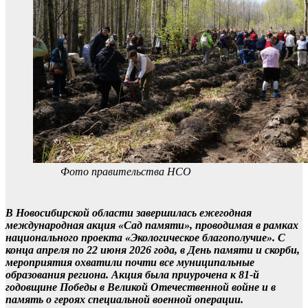
Фото правительства НСО
В Новосибирской области завершилась ежегодная
международная акция «Сад памяти», проводимая в рамках
национального проекта «Экологическое благополучие». С
конца апреля по 22 июня 2026 года, в День памяти и скорби,
мероприятия охватили почти все муниципальные
образования региона. Акция была приурочена к 81-й
годовщине Победы в Великой Отечественной войне и в
память о героях специальной военной операции.