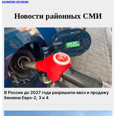
развитие региона