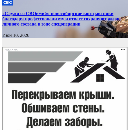
СВО
«Служи со СВОими!»: новосибирские контрактники
благодаря профессионализму и отваге сохраняют жизни
личного состава в зоне спецоперации
Июн 10, 2026
РЕКЛАМА