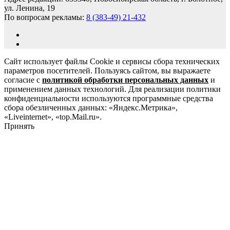
ул. Ленина, 19
По вопросам рекламы:
8 (383-49) 21-432
Сайт использует файлы Cookie и сервисы сбора технических
параметров посетителей. Пользуясь сайтом, вы выражаете
согласие с
политикой обработки персональных данных
и
применением данных технологий. Для реализации политики
конфиденциальности используются программные средства
сбора обезличенных данных: «Яндекс.Метрика»,
«Liveinternet», «top.Mail.ru».
Принять