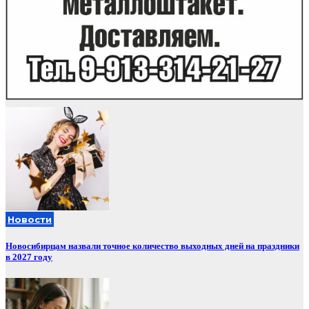
Новости
Новосибирцам назвали точное количество выходных дней на праздники
в 2027 году