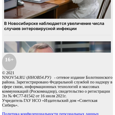
16+
© 2021
NNOV54.RU (
ННОВ54.РУ)
- сетевое издание Болотнинского
района. Зарегистрировано Федеральной службой по надзору в
сфере связи, информационных технологий и массовых
коммуникаций (Роскомнадзор), свидетельство о регистрации
Эл № ФС77-81542 от 16 июля 2021г.
Учредитель ГАУ НСО «Издательский дом «Советская
Сибирь».
Политика конфиденциальности персональных данных