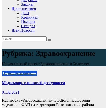
Законы
Происшествия
ДТП
Криминал
Пожары
Скандал
Дзен.Новости
Рубрика:
Здравоохранение
Национальный проект Здравоохранение в Болотном
Здравоохранение
Медпомощь в шаговой доступности
01.02.2021
Нацпроект «Здравоохранение» в действии: еще один
модульный ФАП на территории Болотнинского района