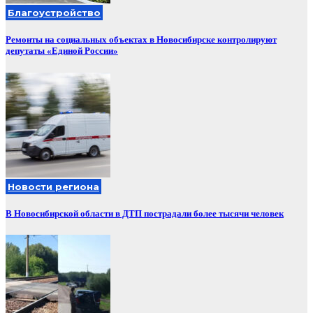
Благоустройство
Ремонты на социальных объектах в Новосибирске контролируют
депутаты «Единой России»
Новости региона
В Новосибирской области в ДТП пострадали более тысячи человек