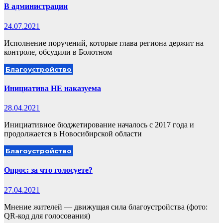
В администрации
24.07.2021
Исполнение поручений, которые глава региона держит на
контроле, обсудили в Болотном
Благоустройство
Инициатива НЕ наказуема
28.04.2021
Инициативное бюджетирование началось с 2017 года и
продолжается в Новосибирской области
Благоустройство
Опрос: за что голосуете?
27.04.2021
Мнение жителей — движущая сила благоустройства (фото:
QR-код для голосования)