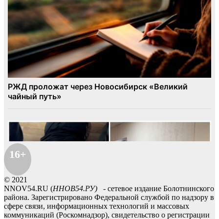
16+
© 2021
NNOV54.RU (
ННОВ54.РУ)
- сетевое издание Болотнинского
района. Зарегистрировано Федеральной службой по надзору в
сфере связи, информационных технологий и массовых
коммуникаций (Роскомнадзор), свидетельство о регистрации