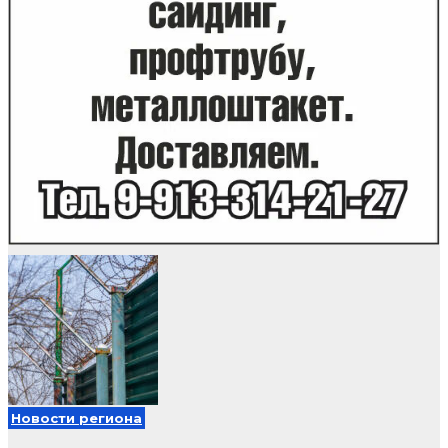
Новости региона