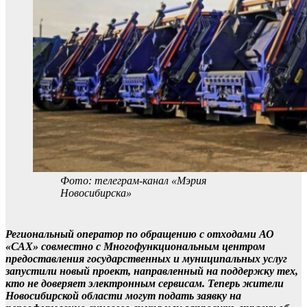
Фото: телеграм-канал «Мэрия
Новосибирска»
Региональный оператор по обращению с отходами АО
«САХ» совместно с Многофункциональным центром
предоставления государственных и муниципальных услуг
запустили новый проект, направленный на поддержку тех,
кто не доверяет электронным сервисам. Теперь жители
Новосибирской области могут подать заявку на