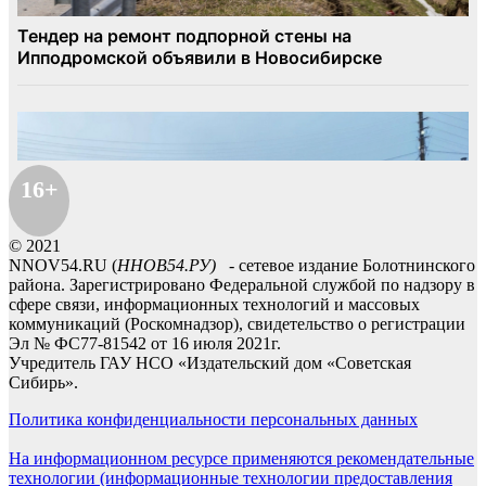
16+
© 2021
NNOV54.RU (
ННОВ54.РУ)
- сетевое издание Болотнинского
района. Зарегистрировано Федеральной службой по надзору в
сфере связи, информационных технологий и массовых
коммуникаций (Роскомнадзор), свидетельство о регистрации
Эл № ФС77-81542 от 16 июля 2021г.
Учредитель ГАУ НСО «Издательский дом «Советская
Сибирь».
Политика конфиденциальности персональных данных
На информационном ресурсе применяются рекомендательные
технологии (информационные технологии предоставления