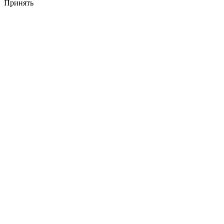
Принять